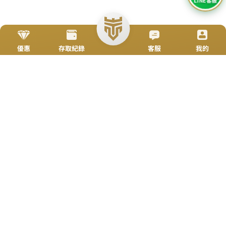
简体
立即來電
加入好友