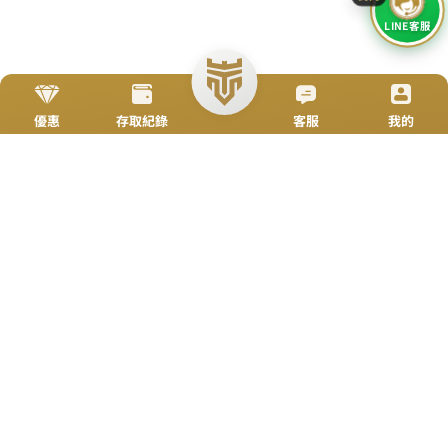
简体
立即來電
加入好友